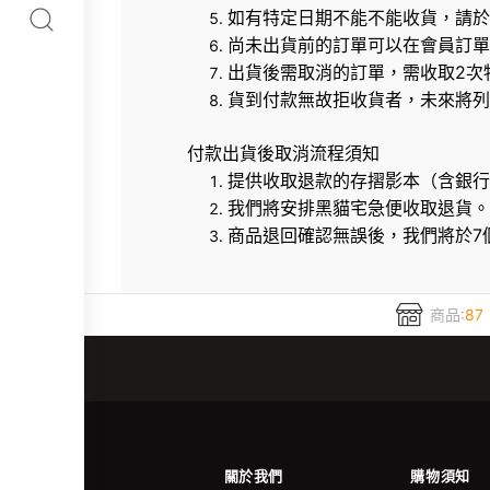
如有特定日期不能不能收貨，請於
尚未出貨前的訂單可以在會員訂單
出貨後需取消的訂單，需收取2次
貨到付款無故拒收貨者，未來將列
付款出貨後取消流程須知
提供收取退款的存摺影本（含銀行
我們將安排黑貓宅急便收取退貨。
商品退回確認無誤後，我們將於7
商品:
87
關於我們
購物須知