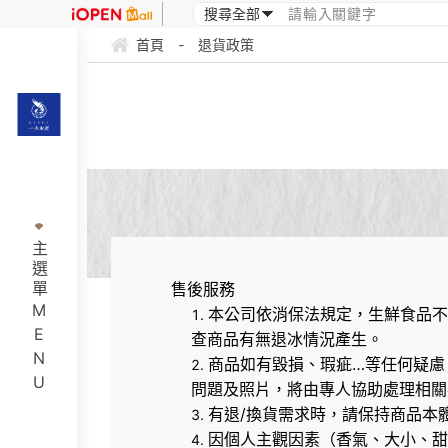
首頁
-
退貨政策
主選單MENU
售後服務
本公司依消保法規定，生鮮食品不
查商品有無退冰情況產生。
商品如有毀損、瑕疵…等任何疑慮，請
問題及照片，將由專人協助處理相關
有退/換貨需求時，請保持商品本
因個人主觀因素（香氣、大小、甜