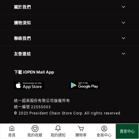
關於我們
購物須知
聯絡我們
友善連結
下載 iOPEN Mall App
統一超商股份有限公司版權所有
統一編號:22555003
© 2023 President Chain Store Corp. All rights reserved.
賣家中心
首頁
我的收藏
我的通知
購物車
會員中心