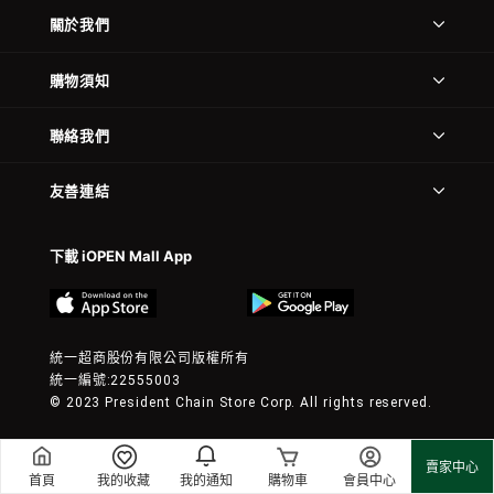
關於我們
購物須知
聯絡我們
友善連結
下載 iOPEN Mall App
統一超商股份有限公司版權所有
統一編號:22555003
© 2023 President Chain Store Corp. All rights reserved.
賣家中心
首頁
我的收藏
我的通知
購物車
會員中心