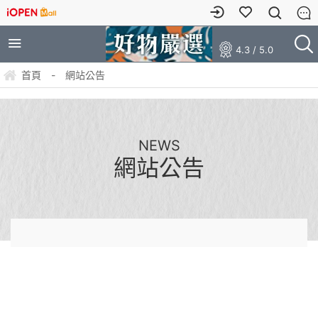
4.3 / 5.0
首頁
-
網站公告
NEWS
網站公告