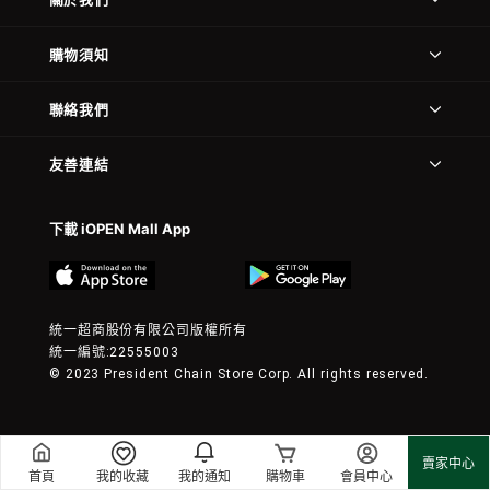
購物須知
聯絡我們
友善連結
下載 iOPEN Mall App
統一超商股份有限公司版權所有
統一編號:22555003
© 2023 President Chain Store Corp. All rights reserved.
賣家中心
首頁
我的收藏
我的通知
購物車
會員中心