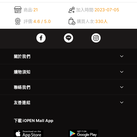
商品:
21
加入時間:
2023-07-05
評價:
4.6 / 5.0
購買人次:
330人
關於我們
購物須知
聯絡我們
友善連結
下載 iOPEN Mall App