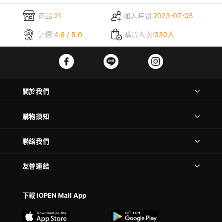
商品:
21
加入時間:
2023-07-05
評價:
4.6 / 5.0
購買人次:
330人
關於我們
購物須知
聯絡我們
友善連結
下載 iOPEN Mall App