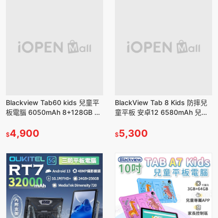
Blackview Tab60 kids 兒童平
BlackView Tab 8 Kids 防摔兒
板電腦 6050mAh 8+128GB 兒
童平板 安卓12 6580mAh 兒童
童APP 親子教育 安卓13
APP 4+128GB 家長控制區
4,900
5,300
$
$