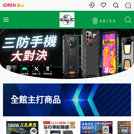
4.8 / 5.0
全館主打商品