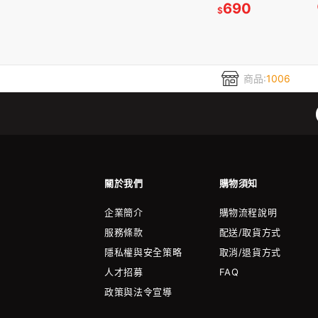
690
$
商品:
1006
關於我們
購物須知
企業簡介
購物流程說明
服務條款
配送/取貨方式
隱私權與安全策略
取消/退貨方式
人才招募
FAQ
政策與法令宣導