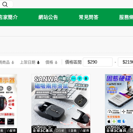
店家簡介
網站公告
常見問答
服務
價格區間
銷商品
上架日期
價格