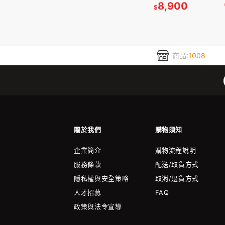
8,900
$
商品:
1008
關於我們
購物須知
企業簡介
購物流程說明
服務條款
配送/取貨方式
隱私權與安全策略
取消/退貨方式
人才招募
FAQ
政策與法令宣導