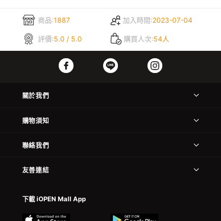
商品:
1887
加入時間:
2023-07-04
評價:
5.0 / 5.0
購買人次:
54人
關於我們
購物須知
聯絡我們
友善連結
下載 iOPEN Mall App