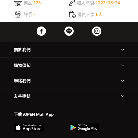
商品:
125
加入時間:
2023-06-24
評價:
-
購買人次:
6人
關於我們
購物須知
聯絡我們
友善連結
下載 iOPEN Mall App