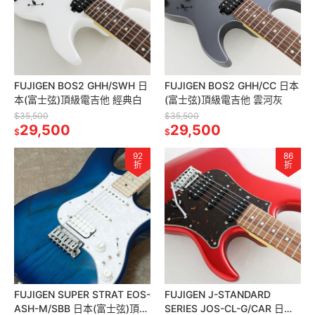
FUJIGEN BOS2 GHH/SWH 日
FUJIGEN BOS2 GHH/CC 日本
本(富士弦)頂級電吉他 經典白
(富士弦)頂級電吉他 雲河灰
$35,500
$35,500
29,500
29,500
$
$
92
86
折
折
FUJIGEN SUPER STRAT EOS-
FUJIGEN J-STANDARD
ASH-M/SBB 日本(富士弦)頂級
SERIES JOS-CL-G/CAR 日本