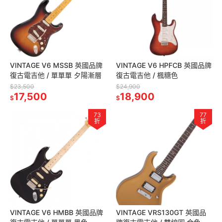
VINTAGE V6 MSSB 英國品牌
VINTAGE V6 HPFCB 英國品牌
復古電吉他 / 單單單 夕陽漸層
復古電吉他 / 楓糖色
$23,500
$24,900
17,500
18,900
$
$
73
77
折
折
VINTAGE V6 HMBB 英國品牌
VINTAGE VRS130GT 英國品