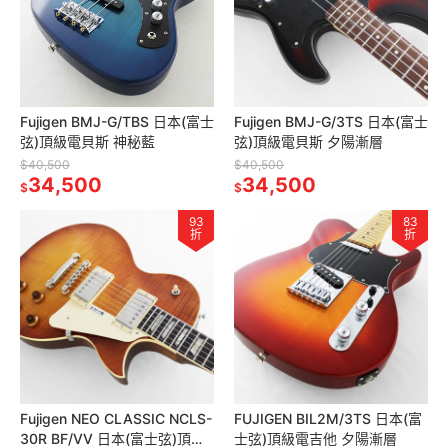
Fujigen BMJ-G/TBS 日本(富士
Fujigen BMJ-G/3TS 日本(富士
弦)頂級電貝斯 神秘藍
弦)頂級電貝斯 夕陽漸層
$40,500
$40,500
34,500
34,500
$
$
93
83
折
折
Fujigen NEO CLASSIC NCLS-
FUJIGEN BIL2M/3TS 日本(富
30R BF/VV 日本(富士弦)頂級
士弦)頂級電吉他 夕陽漸層