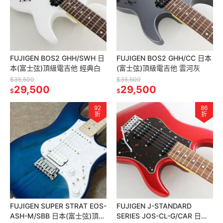
FUJIGEN BOS2 GHH/SWH 日
FUJIGEN BOS2 GHH/CC 日本
本(富士弦)頂級電吉他 經典白
(富士弦)頂級電吉他 雲河灰
$35,500
$35,500
29,500
29,500
$
$
92
86
折
折
FUJIGEN SUPER STRAT EOS-
FUJIGEN J-STANDARD
ASH-M/SBB 日本(富士弦)頂級
SERIES JOS-CL-G/CAR 日本