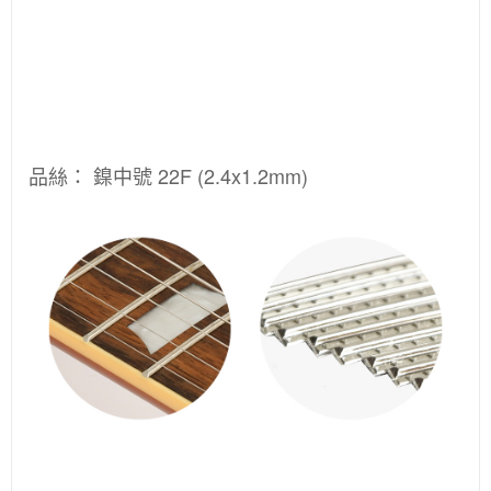
品絲：
鎳中號 22F (2.4x1.2mm)