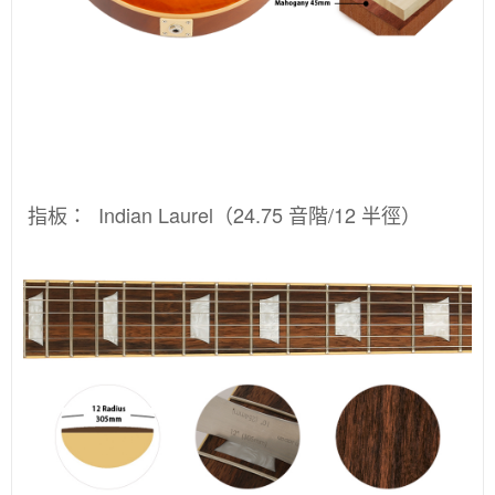
指板：
Indian Laurel（24.75 音階/12 半徑）