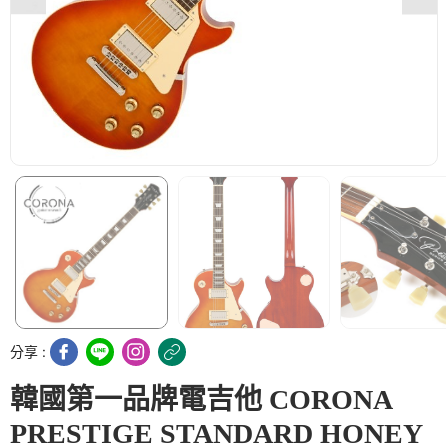
分享 :
韓國第一品牌電吉他 CORONA
PRESTIGE STANDARD HONEY