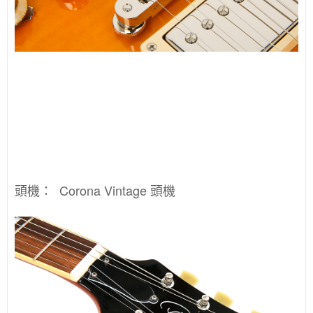
頭機：
Corona Vintage 頭機