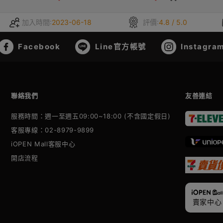
加入時間:
2023-06-18
評價:
4.8 / 5.0
Facebook
Line官方帳號
Instagra
聯絡我們
友善連結
服務時間：週一至週五09:00~18:00 (不含國定假日)
客服專線：02-8979-9899
iOPEN Mall客服中心
開店流程
賣家中心