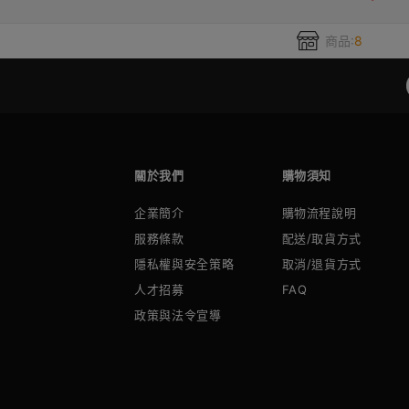
商品:
8
關於我們
購物須知
企業簡介
購物流程說明
服務條款
配送/取貨方式
隱私權與安全策略
取消/退貨方式
人才招募
FAQ
政策與法令宣導