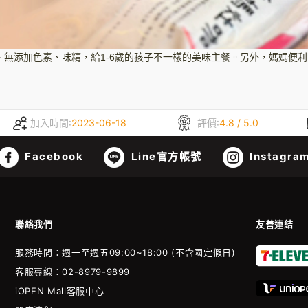
無添加色素、味精，給1-6歲的孩子不一樣的美味主餐。另外，媽媽便
加入時間:
2023-06-18
評價:
4.8 / 5.0
Facebook
Line官方帳號
Instagra
聯絡我們
友善連結
服務時間：週一至週五09:00~18:00 (不含國定假日)
客服專線：02-8979-9899
iOPEN Mall客服中心