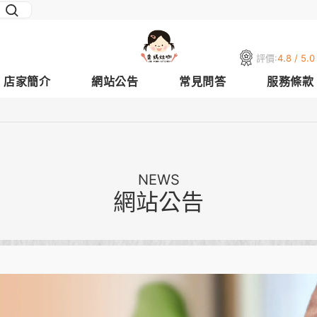
評價:
4.8 / 5.0
店家簡介
網站公告
常見問答
服務條款
NEWS
網站公告