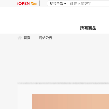
所有商品
首頁
-
網站公告