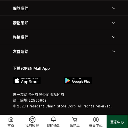
關於我們
購物須知
聯絡我們
友善連結
下載 iOPEN Mall App
統一超商股份有限公司版權所有
統一編號:22555003
© 2023 President Chain Store Corp. All rights reserved.
賣家中心
首頁
我的收藏
我的通知
購物車
會員中心