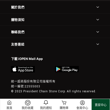
關於我們
購物須知
聯絡我們
友善連結
下載 iOPEN Mall App
統一超商股份有限公司版權所有
統一編號:22555003
© 2023 President Chain Store Corp. All rights reserved.
賣家中心
首頁
我的收藏
我的通知
購物車
會員中心