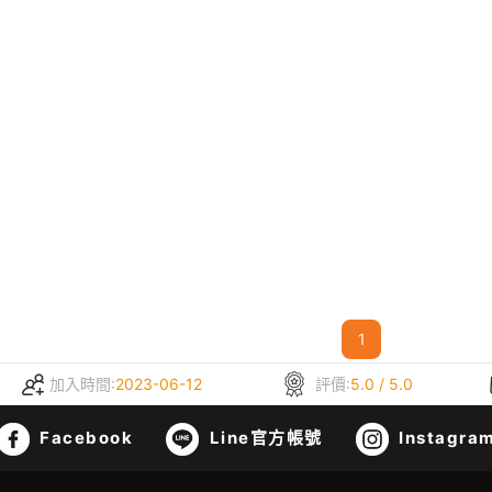
1
加入時間:
2023-06-12
評價:
5.0 / 5.0
Facebook
Line官方帳號
Instagra