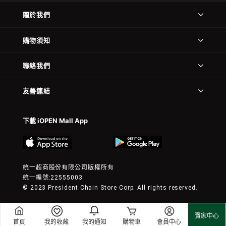
關於我們
購物須知
聯絡我們
友善連結
下載 iOPEN Mall App
統一超商股份有限公司版權所有
統一編號:22555003
© 2023 President Chain Store Corp. All rights reserved.
賣家中心
首頁
我的收藏
我的通知
購物車
會員中心