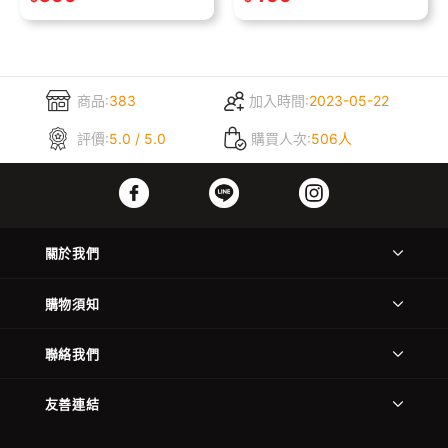
商品:
383
加入時間:
2023-05-22
評價:
5.0 / 5.0
購買人次:
506人
關於我們
購物須知
聯絡我們
友善連結