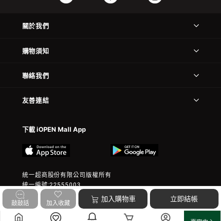
關於我們
購物須知
聯絡我們
友善連結
下載 iOPEN Mall App
統一超商股份有限公司版權所有
統一編號:22555003
© 2023 President Chain Store Corp. All rights reserved.
加入購物車
立即結帳
敲敲話
加入收藏