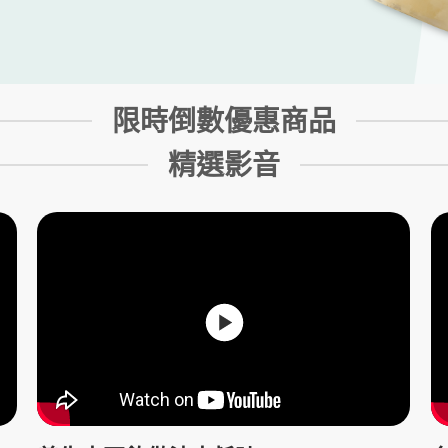
限時倒數優惠商品
精選影音