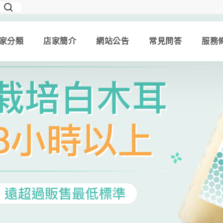
家分類
店家簡介
網站公告
常見問答
服務