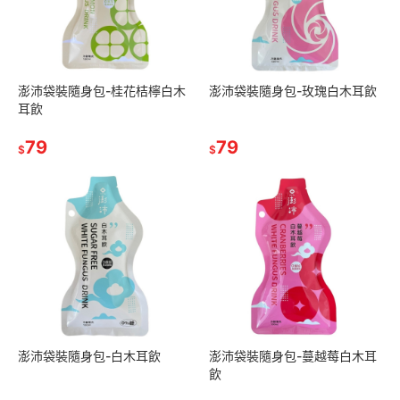
澎沛袋裝隨身包-桂花桔檸白木
澎沛袋裝隨身包-玫瑰白木耳飲
耳飲
79
79
$
$
澎沛袋裝隨身包-白木耳飲
澎沛袋裝隨身包-蔓越莓白木耳
飲