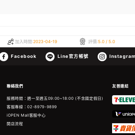
加入時間:
2023-04-19
評價:
5.0 / 5.0
Facebook
Line官方帳號
Instagra
聯絡我們
友善連結
服務時間：週一至週五09:00~18:00 (不含國定假日)
客服專線：02-8979-9899
iOPEN Mall客服中心
開店流程