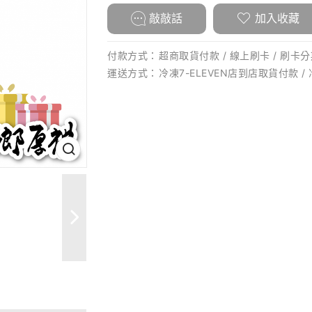
敲敲話
加入收藏
付款方式：
超商取貨付款 / 線上刷卡 / 刷卡分期
運送方式：
冷凍7-ELEVEN店到店取貨付款 /