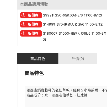
本商品適用活動
折價券
$999折$50-開運大發(8/6 11:00-8/12)
折價券
$1499折$70-開運大發(8/6 11:00-8/12)
折價券
$18000折$1000-開運大發(8/6 11:00-8/1
2)
商品特色
評價(0)
商品特色
關西產銷班栽種的老仙草乾，經過５小時熬煮，不
商品成分：水、關西老仙草乾、紅冰糖