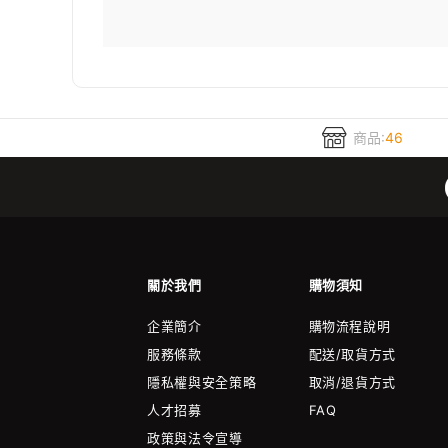
商品:
46
關於我們
購物須知
企業簡介
購物流程說明
服務條款
配送/取貨方式
隱私權與安全策略
取消/退貨方式
人才招募
FAQ
政策與法令宣導