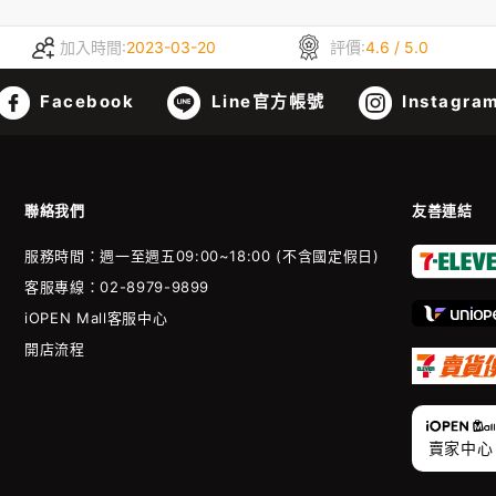
加入時間:
2023-03-20
評價:
4.6 / 5.0
Facebook
Line官方帳號
Instagra
聯絡我們
友善連結
服務時間：週一至週五09:00~18:00 (不含國定假日)
客服專線：02-8979-9899
iOPEN Mall客服中心
開店流程
賣家中心