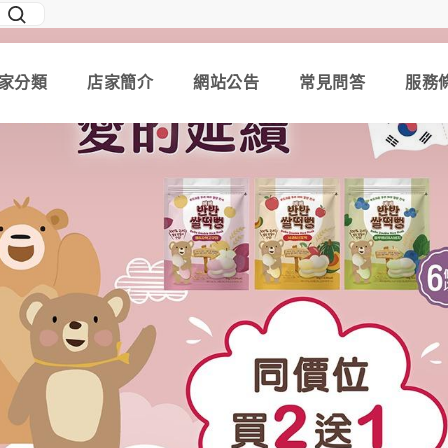
家分類
店家簡介
網站公告
常見問答
服務