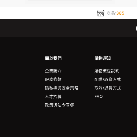
商品:
385
關於我們
購物須知
企業簡介
購物流程說明
服務條款
配送/取貨方式
隱私權與安全策略
取消/退貨方式
人才招募
FAQ
政策與法令宣導