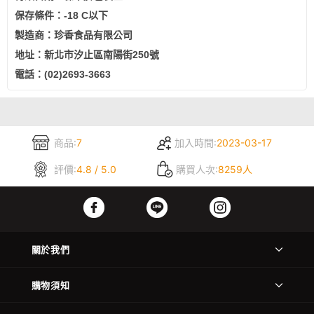
保存條件：-18 C以下
製造商：珍香食品有限公司
地址：新北市汐止區南陽街250號
電話：(02)2693-3663
商品:
7
加入時間:
2023-03-17
評價:
4.8 / 5.0
購買人次:
8259人
關於我們
購物須知