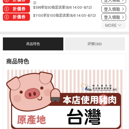
登入領取
2)
$599折$50指定店家(8/6 14:00-8/12)
折價券
登入領取
$1100折$100指定店家(8/6 14:00-8/12)
折價券
登入領取
MORE
商品特色
評價(30)
商品特色