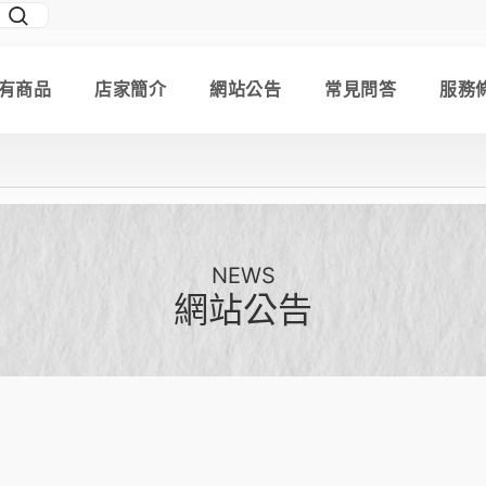
有商品
店家簡介
網站公告
常見問答
服務
NEWS
網站公告