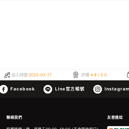
加入時間:
2023-03-17
評價:
4.8 / 5.0
Facebook
Line官方帳號
Instagra
聯絡我們
友善連結