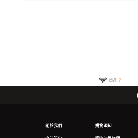
商品:
7
關於我們
購物須知