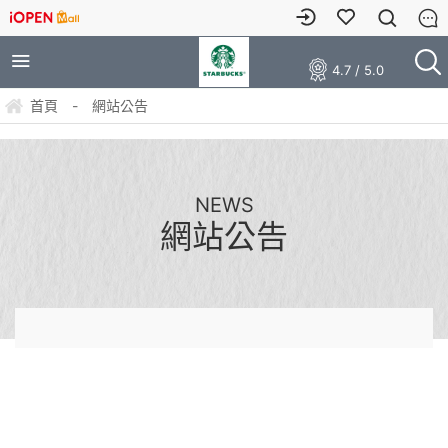
4.7 / 5.0
首頁
-
網站公告
NEWS
網站公告