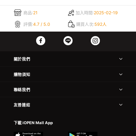
商品:
21
加入時間:
2025-02-19
評價:
4.7 / 5.0
購買人次:
592人
關於我們
購物須知
聯絡我們
友善連結
下載 iOPEN Mall App