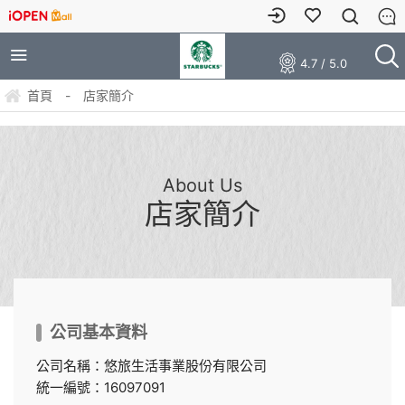
4.7 / 5.0
首頁
-
店家簡介
About Us
店家簡介
公司基本資料
公司名稱：悠旅生活事業股份有限公司
統一編號：16097091