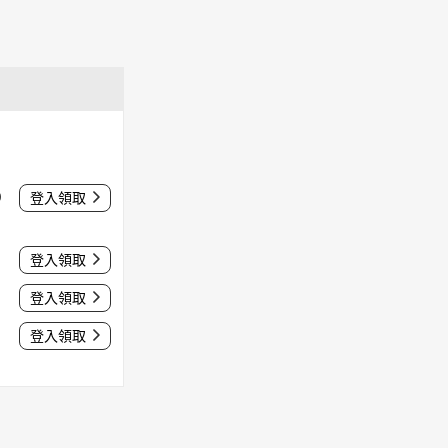
0
登入領取
登入領取
登入領取
登入領取