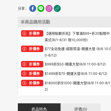
分享 :
本商品適用活動
折價券
【適用點數折抵】下單滿$99+折20點贈中
美式(8/1-8/31 限10,000份)
折價券
$77全站免運-超取常溫-開運大發 (8/6 10:
0-8/12)
折價券
$999折$50-開運大發(8/6 11:00-8/12)
折價券
$1499折$70-開運大發(8/6 11:00-8/12)
折價券
$18000折$1000-開運大發(8/6 11:00-8/1
2)
商品特色
評價(0)