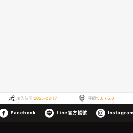
加入時間:
2025-02-17
評價:
5.0 / 5.0
Facebook
Line官方帳號
Instagra