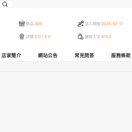
商品:
426
加入時間:
2025-02-17
評價:
5.0 / 5.0
購買人次:
472人
店家簡介
網站公告
常見問答
服務條款