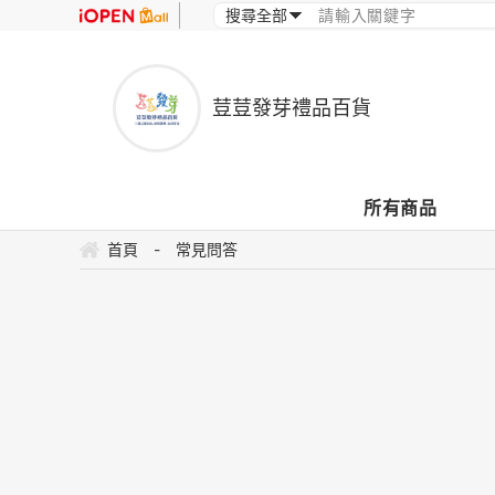
荳荳發芽禮品百貨
所有商品
首頁
-
常見問答