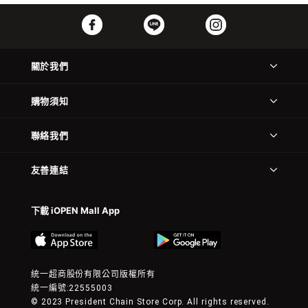
關於我們
購物須知
聯絡我們
友善連結
下載 iOPEN Mall App
統一超商股份有限公司版權所有
統一編號:22555003
© 2023 President Chain Store Corp. All rights reserved.