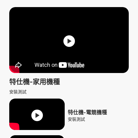
特仕機-家用機種
安裝測試
特仕機-電競機種
安裝測試