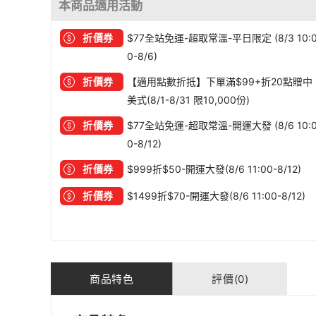
本商品適用活動
折價券
$77全站免運-超取常溫-平日限定 (8/3 10:
0-8/6)
折價券
【適用點數折抵】下單滿$99+折20點贈中
美式(8/1-8/31 限10,000份)
折價券
$77全站免運-超取常溫-開運大發 (8/6 10:
0-8/12)
折價券
$999折$50-開運大發(8/6 11:00-8/12)
折價券
$1499折$70-開運大發(8/6 11:00-8/12)
商品特色
評價(0)