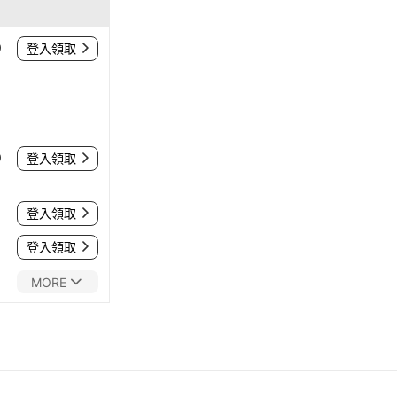
0
登入領取
0
登入領取
登入領取
登入領取
MORE