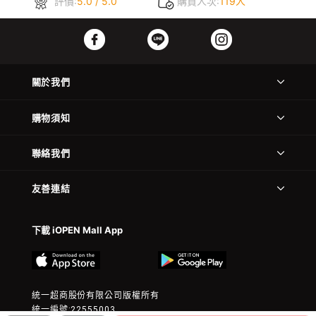
評價:
5.0 / 5.0
購買人次:
119人
關於我們
購物須知
聯絡我們
友善連結
下載 iOPEN Mall App
統一超商股份有限公司版權所有
統一編號:22555003