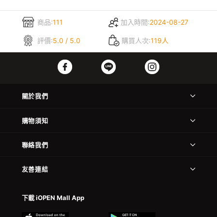
商品:
111
加入時間:
2024-08-27
評價:
5.0 / 5.0
購買人次:
119人
關於我們
購物須知
聯絡我們
友善連結
下載 iOPEN Mall App