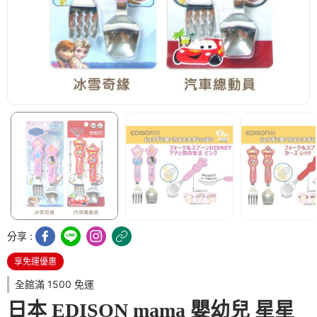
分享 :
享免運優惠
全館滿 1500 免運
日本 EDISON mama 嬰幼兒 星星