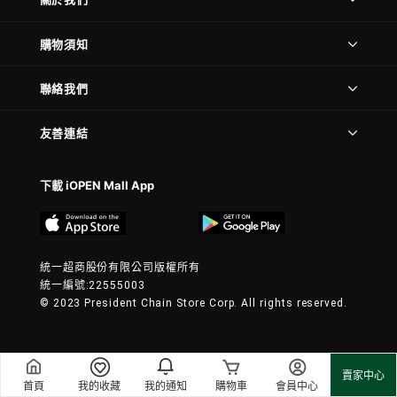
購物須知
聯絡我們
友善連結
下載 iOPEN Mall App
統一超商股份有限公司版權所有
統一編號:22555003
© 2023 President Chain Store Corp. All rights reserved.
賣家中心
首頁
我的收藏
我的通知
購物車
會員中心