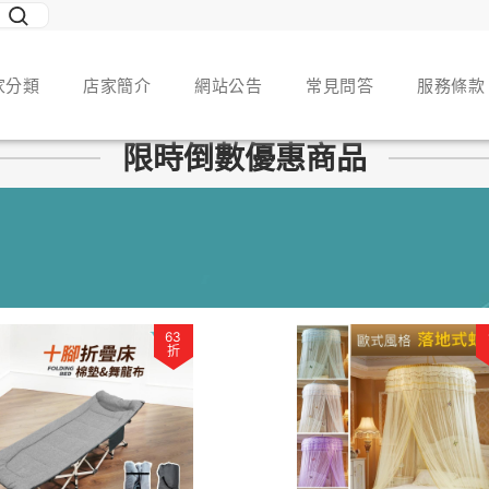
家分類
店家簡介
網站公告
常見問答
服務條款
限時倒數優惠商品
63
折