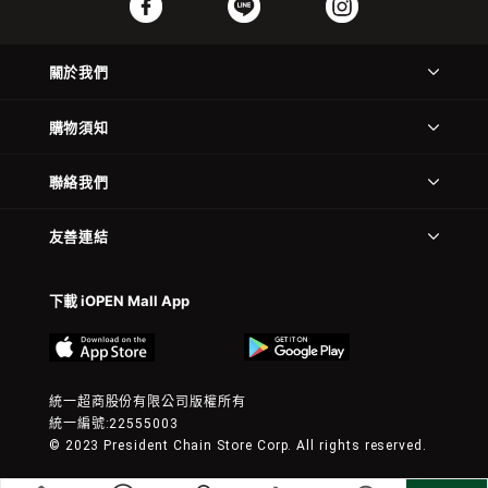
關於我們
購物須知
聯絡我們
友善連結
下載 iOPEN Mall App
統一超商股份有限公司版權所有
統一編號:22555003
© 2023 President Chain Store Corp. All rights reserved.