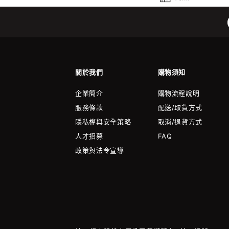
關於我們
購物須知
企業簡介
購物流程說明
服務條款
配送/取貨方式
隱私權與安全策略
取消/退貨方式
人才招募
FAQ
政策與法令宣導