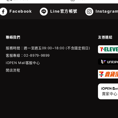
Facebook
Line官方帳號
Instagra
聯絡我們
友善連結
服務時間：週一至週五09:00~18:00 (不含國定假日)
客服專線：02-8979-9899
iOPEN Mall客服中心
開店流程
賣家中心