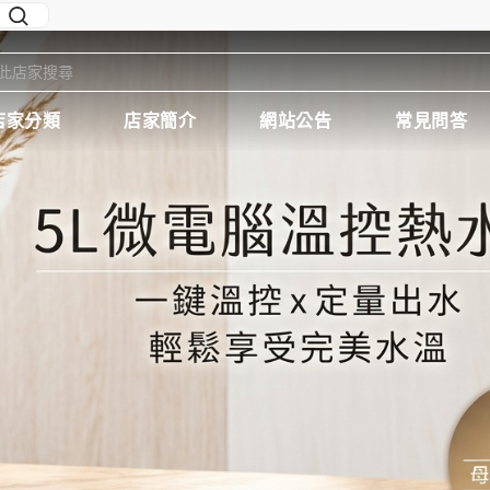
店家分類
店家簡介
網站公告
常見問答