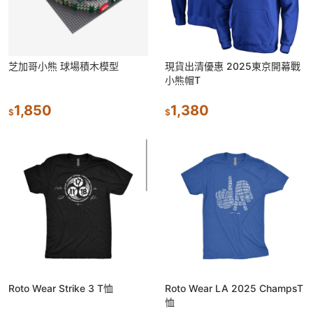
芝加哥小熊 球場積木模型
現貨出清優惠 2025東京開幕戰
小熊帽T
1,850
1,380
$
$
Roto Wear Strike 3 T恤
Roto Wear LA 2025 ChampsT
恤