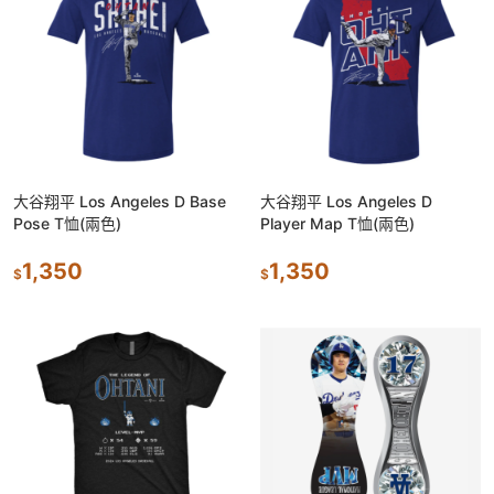
大谷翔平 Los Angeles D Base
大谷翔平 Los Angeles D
Pose T恤(兩色)
Player Map T恤(兩色)
1,350
1,350
$
$