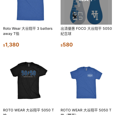
Roto Wear 大谷翔平 3 batters
出清優惠 FOCO 大谷翔平 5050
away T恤
紀念球
1,380
580
$
$
ROTO WEAR 大谷翔平 5050 T
ROTO WEAR 大谷翔平 5050 T