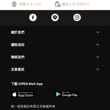
評價:
5.0 / 5.0
購買人次:
11057人
關於我們
購物須知
聯絡我們
友善連結
下載 iOPEN Mall App
統一超商股份有限公司版權所有