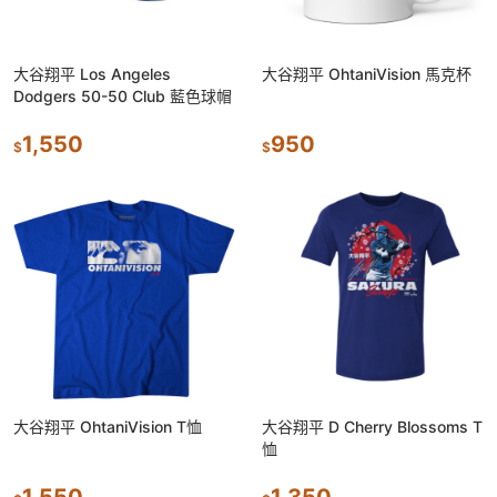
大谷翔平 Los Angeles
大谷翔平 OhtaniVision 馬克杯
Dodgers 50-50 Club 藍色球帽
1,550
950
$
$
大谷翔平 OhtaniVision T恤
大谷翔平 D Cherry Blossoms T
恤
1,550
1,350