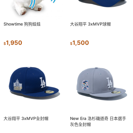
Showtime 狗狗娃娃
大谷翔平 3xMVP球帽
1,950
1,500
$
$
大谷翔平 3xMVP全封帽
New Era 洛杉磯道奇 日本選手
灰色全封帽