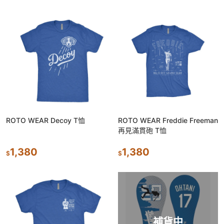
ROTO WEAR Decoy T恤
ROTO WEAR Freddie Freeman
再見滿貫砲 T恤
1,380
1,380
$
$
補貨中