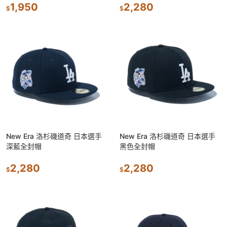
1,950
2,280
$
$
New Era 洛杉磯道奇 日本選手
New Era 洛杉磯道奇 日本選手
深藍全封帽
黑色全封帽
2,280
2,280
$
$