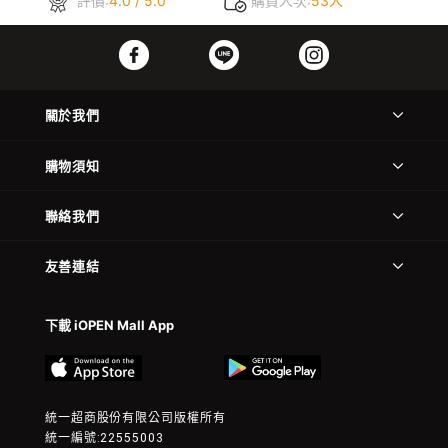
評價:
4.0 / 5.0
購買人次:
53人
關於我們
購物須知
聯絡我們
友善連結
下載 iOPEN Mall App
統一超商股份有限公司版權所有
統一編號:22555003