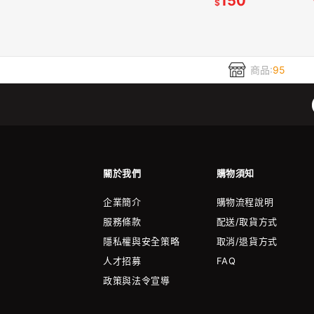
150
$
商品:
95
關於我們
購物須知
企業簡介
購物流程說明
服務條款
配送/取貨方式
隱私權與安全策略
取消/退貨方式
人才招募
FAQ
政策與法令宣導