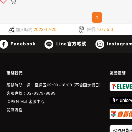
1
加入時間:
2023-12-20
評價:
4.0 / 5.0
Facebook
Line官方帳號
Instagra
聯絡我們
友善連結
服務時間：週一至週五09:00~18:00 (不含國定假日)
客服專線：02-8979-9899
iOPEN Mall客服中心
開店流程