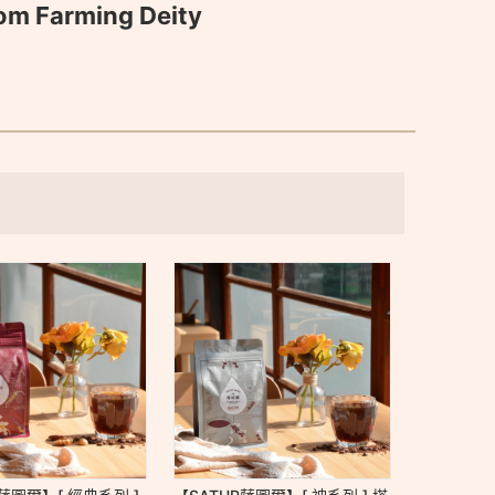
m Farming Deity