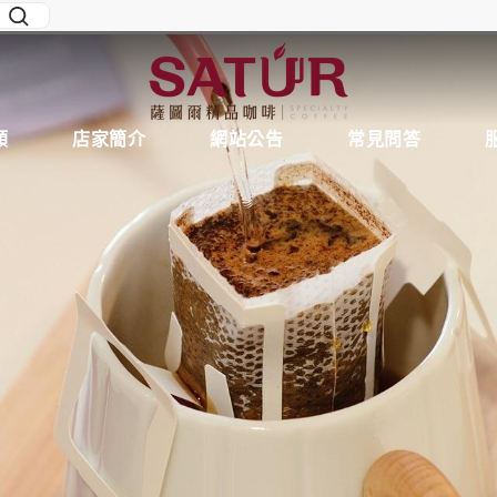
類
店家簡介
網站公告
常見問答