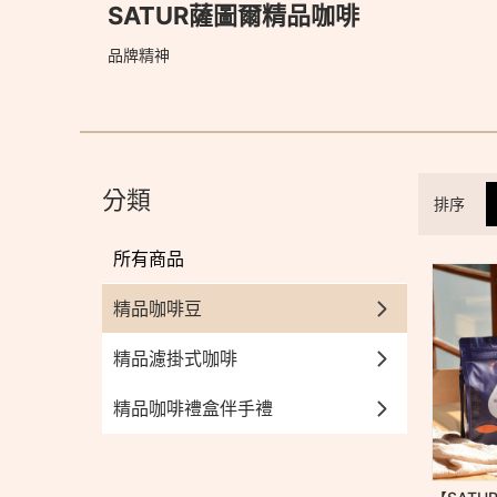
SATUR薩圖爾精品咖啡
品牌精神
分類
排序
所有商品
精品咖啡豆
精品濾掛式咖啡
精品咖啡禮盒伴手禮