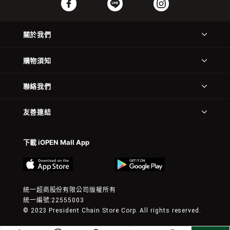
關於我們
購物須知
聯絡我們
友善連結
下載 iOPEN Mall App
統一超商股份有限公司版權所有
統一編號:22555003
© 2023 President Chain Store Corp. All rights reserved.